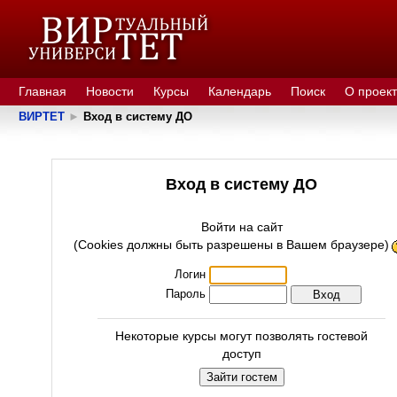
Главная
Новости
Курсы
Календарь
Поиск
О проек
ВИРТЕТ
►
Вход в систему ДО
Вход в систему ДО
Войти на сайт
(Cookies должны быть разрешены в Вашем браузере)
Логин
Пароль
Некоторые курсы могут позволять гостевой
доступ