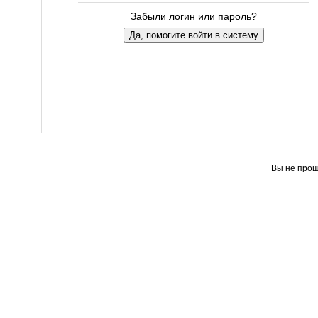
Забыли логин или пароль?
Вы не прош